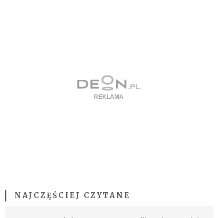
NAJCZĘŚCIEJ CZYTANE