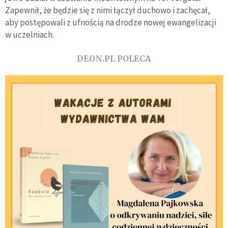
Zapewnił, że będzie się z nimi łączył duchowo i zachęcał,
aby postępowali z ufnością na drodze nowej ewangelizacji
w uczelniach.
DEON.PL POLECA