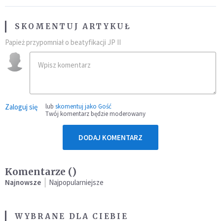
SKOMENTUJ ARTYKUŁ
Papież przypomniał o beatyfikacji JP II
Zaloguj się
lub
skomentuj jako Gość
Twój komentarz będzie moderowany
DODAJ KOMENTARZ
Komentarze (
)
Najnowsze
Najpopularniejsze
WYBRANE DLA CIEBIE