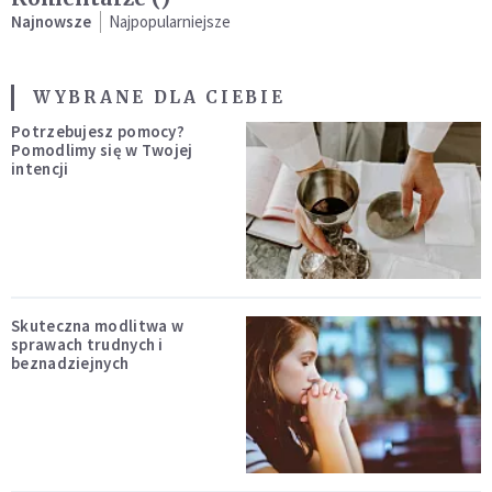
Najnowsze
Najpopularniejsze
WYBRANE DLA CIEBIE
Potrzebujesz pomocy?
Pomodlimy się w Twojej
intencji
Skuteczna modlitwa w
sprawach trudnych i
beznadziejnych