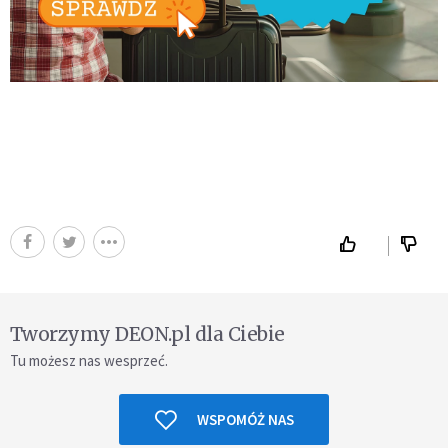
Tworzymy DEON.pl dla Ciebie
Tu możesz nas wesprzeć.
WSPOMÓŻ NAS