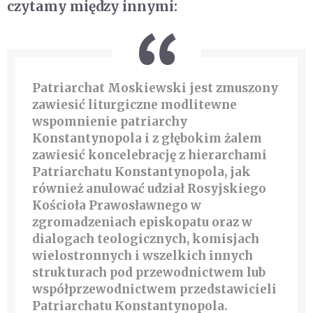
czytamy między innymi:
Patriarchat Moskiewski jest zmuszony
zawiesić liturgiczne modlitewne
wspomnienie patriarchy
Konstantynopola i z głębokim żalem
zawiesić koncelebrację z hierarchami
Patriarchatu Konstantynopola, jak
również anulować udział Rosyjskiego
Kościoła Prawosławnego w
zgromadzeniach episkopatu oraz w
dialogach teologicznych, komisjach
wielostronnych i wszelkich innych
strukturach pod przewodnictwem lub
współprzewodnictwem przedstawicieli
Patriarchatu Konstantynopola.