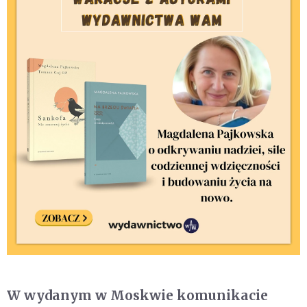
W wydanym w Moskwie komunikacie