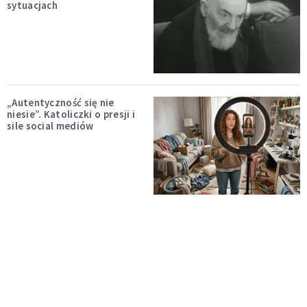
sytuacjach
„Autentyczność się nie
niesie”. Katoliczki o presji i
sile social mediów