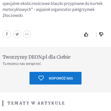
specjalne okolicznościowe blaszki przypinane do kurtek
motocyklowych" - wyjaśnił organizator pielgrzymek
Złoczowski.
Tworzymy DEON.pl dla Ciebie
Tu możesz nas wesprzeć.
WSPOMÓŻ NAS
TEMATY W ARTYKULE