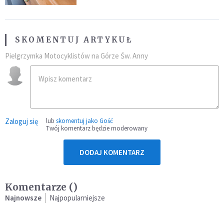
SKOMENTUJ ARTYKUŁ
Pielgrzymka Motocyklistów na Górze Św. Anny
Zaloguj się
lub
skomentuj jako Gość
Twój komentarz będzie moderowany
DODAJ KOMENTARZ
Komentarze (
)
Najnowsze
Najpopularniejsze