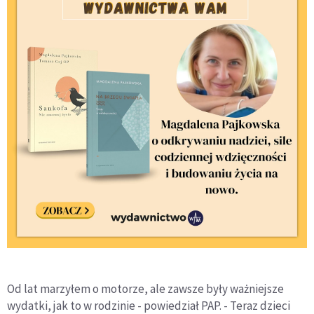
Od lat marzyłem o motorze, ale zawsze były ważniejsze
wydatki, jak to w rodzinie - powiedział PAP. - Teraz dzieci