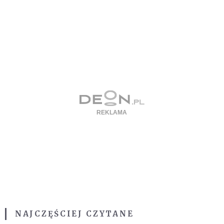
NAJCZĘŚCIEJ CZYTANE