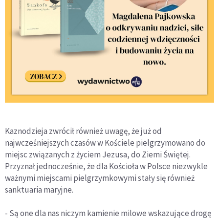
Kaznodzieja zwrócił również uwagę, że już od
najwcześniejszych czasów w Kościele pielgrzymowano do
miejsc związanych z życiem Jezusa, do Ziemi Świętej.
Przyznał jednocześnie, że dla Kościoła w Polsce niezwykle
ważnymi miejscami pielgrzymkowymi stały się również
sanktuaria maryjne.
- Są one dla nas niczym kamienie milowe wskazujące drogę