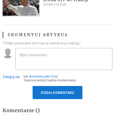
SERWIS PAPIESKI
SKOMENTUJ ARTYKUŁ
"Pielgrzymowanie jest naszą narodową tradycją"
Zaloguj się
lub
skomentuj jako Gość
Twój komentarz będzie moderowany
DODAJ KOMENTARZ
Komentarze (
)