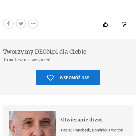
Tworzymy DEON.pl dla Ciebie
Tu możesz nas wesprzeć.
WSPOMÓŻ NAS
Otwieranie drzwi
Papież Franciszek, Dominique Wolton