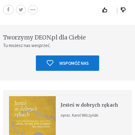
Tworzymy DEON.pl dla Ciebie
Tu możesz nas wesprzeć.
WSPOMÓŻ NAS
Jesteś w dobrych rękach
oprac. Karol Wilczyński