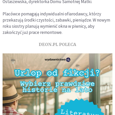
Ostaszewska, dyrektorka Domu Samotnej Matki.
Placówce pomagają indywidualni ofiarodawcy, którzy
przekazują środki czystości, zabawki, pieniądze. W nowym
roku siostry planują wymienić okna w piwnicy, aby
zakończyć już prace remontowe.
DEON.PL POLECA