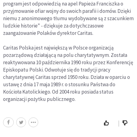
program jest odpowiedzią na apel Papieża Franciszka o
przyjmowanie ofiar wojny do swoich parafii i domów. Dzięki
niemu z anonimowego tłumu wydobywane są z szacunkiem
ludzkie historie" - dziękuje za dotychczasowe
zaangażowanie Polaków dyrektor Caritas.
Caritas Polska jest największą w Polsce organizacją
pozarządową działającą na polu charytatywnym. Została
reaktywowana 10 października 1990 roku przez Konferencję
Episkopatu Polski. Odwołuje się do tradycji pracy
charytatywnej Caritas sprzed 1950 roku. Działa w oparciu o
ustawę z dnia 17 maja 1989 r. o stosunku Państwa do
Kościoła Katolickiego. Od 2004 roku posiada status
organizacji pożytku publicznego.