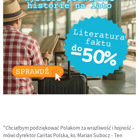
"Chciałbym podziękować Polakom za wrażliwość i hojność -
mówi dyrektor Caritas Polska, ks. Marian Subocz - Ten