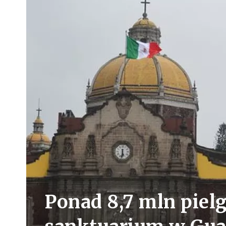
Ponad 8,7 mln pie