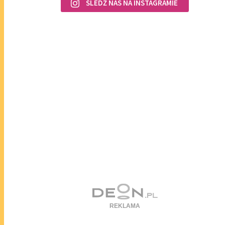
ŚLEDŹ NAS NA INSTAGRAMIE