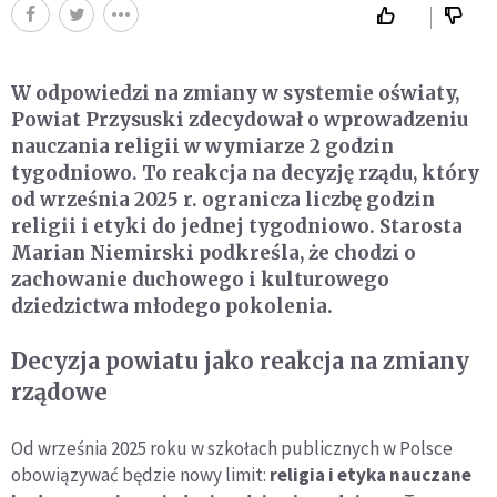
W odpowiedzi na zmiany w systemie oświaty,
Powiat Przysuski zdecydował o wprowadzeniu
nauczania religii w wymiarze 2 godzin
tygodniowo. To reakcja na decyzję rządu, który
od września 2025 r. ogranicza liczbę godzin
religii i etyki do jednej tygodniowo. Starosta
Marian Niemirski podkreśla, że chodzi o
zachowanie duchowego i kulturowego
dziedzictwa młodego pokolenia.
Decyzja powiatu jako reakcja na zmiany
rządowe
Od września 2025 roku w szkołach publicznych w Polsce
obowiązywać będzie nowy limit:
religia i etyka nauczane