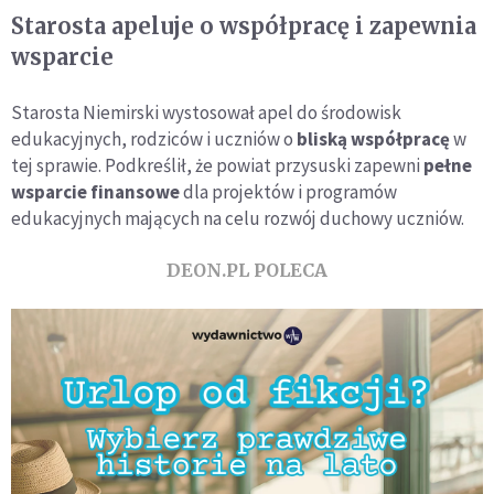
Starosta apeluje o współpracę i zapewnia
wsparcie
Starosta Niemirski wystosował apel do środowisk
edukacyjnych, rodziców i uczniów o
bliską współpracę
w
tej sprawie. Podkreślił, że powiat przysuski zapewni
pełne
wsparcie finansowe
dla projektów i programów
edukacyjnych mających na celu rozwój duchowy uczniów.
DEON.PL POLECA