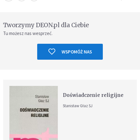
Tworzymy DEON.pl dla Ciebie
Tu możesz nas wesprzeć.
WSPOMÓŻ NAS
Doświadczenie religijne
Stanisław Głaz SJ