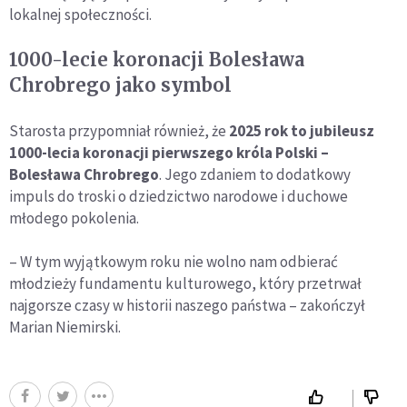
lokalnej społeczności.
1000-lecie koronacji Bolesława
Chrobrego jako symbol
Starosta przypomniał również, że
2025 rok to jubileusz
1000-lecia koronacji pierwszego króla Polski –
Bolesława Chrobrego
. Jego zdaniem to dodatkowy
impuls do troski o dziedzictwo narodowe i duchowe
młodego pokolenia.
– W tym wyjątkowym roku nie wolno nam odbierać
młodzieży fundamentu kulturowego, który przetrwał
najgorsze czasy w historii naszego państwa – zakończył
Marian Niemirski.