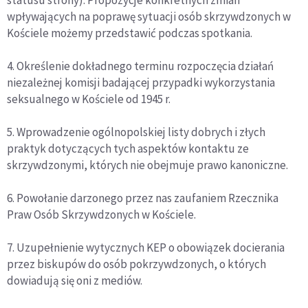
statusu strony). Propozycje konkretnych zmian
wpływających na poprawę sytuacji osób skrzywdzonych w
Kościele możemy przedstawić podczas spotkania.
4. Określenie dokładnego terminu rozpoczęcia działań
niezależnej komisji badającej przypadki wykorzystania
seksualnego w Kościele od 1945 r.
5. Wprowadzenie ogólnopolskiej listy dobrych i złych
praktyk dotyczących tych aspektów kontaktu ze
skrzywdzonymi, których nie obejmuje prawo kanoniczne.
6. Powołanie darzonego przez nas zaufaniem Rzecznika
Praw Osób Skrzywdzonych w Kościele.
7. Uzupełnienie wytycznych KEP o obowiązek docierania
przez biskupów do osób pokrzywdzonych, o których
dowiadują się oni z mediów.