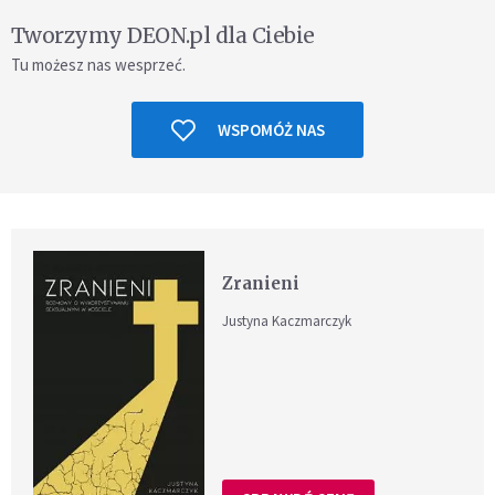
Tworzymy DEON.pl dla Ciebie
Tu możesz nas wesprzeć.
WSPOMÓŻ NAS
Zranieni
Justyna Kaczmarczyk