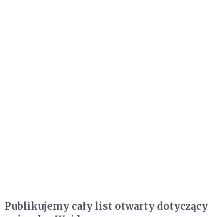
Publikujemy cały list otwarty dotyczący