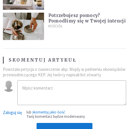
Potrzebujesz pomocy?
Pomodlimy się w Twojej intencji
KOŚCIÓŁ
SKOMENTUJ ARTYKUŁ
Powstała petycja o zawieszenie abp. Wojdy w pełnieniu obowiązków
przewodniczącego KEP. Jej twórcy napisali list otwarty
Zaloguj się
lub
skomentuj jako Gość
Twój komentarz będzie moderowany