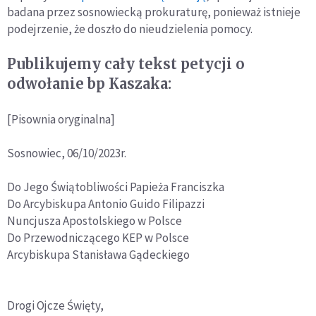
badana przez sosnowiecką prokuraturę, ponieważ istnieje
podejrzenie, że doszło do nieudzielenia pomocy.
Publikujemy cały tekst petycji o
odwołanie bp Kaszaka:
[Pisownia oryginalna]
Sosnowiec, 06/10/2023r.
Do Jego Świątobliwości Papieża Franciszka
Do Arcybiskupa Antonio Guido Filipazzi
Nuncjusza Apostolskiego w Polsce
Do Przewodniczącego KEP w Polsce
Arcybiskupa Stanisława Gądeckiego
Drogi Ojcze Święty,