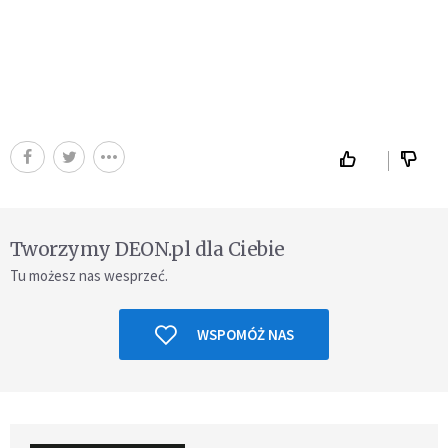
Tworzymy DEON.pl dla Ciebie
Tu możesz nas wesprzeć.
WSPOMÓŻ NAS