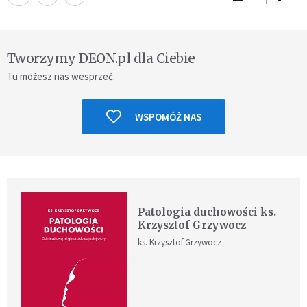
Tworzymy DEON.pl dla Ciebie
Tu możesz nas wesprzeć.
WSPOMÓŻ NAS
Patologia duchowości ks.
Krzysztof Grzywocz
ks. Krzysztof Grzywocz