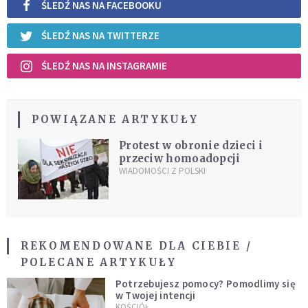
ŚLEDŹ NAS NA FACEBOOKU
ŚLEDŹ NAS NA TWITTERZE
ŚLEDŹ NAS NA INSTAGRAMIE
POWIĄZANE ARTYKUŁY
Protest w obronie dzieci i
przeciw homoadopcji
WIADOMOŚCI Z POLSKI
REKOMENDOWANE DLA CIEBIE /
POLECANE ARTYKUŁY
Potrzebujesz pomocy? Pomodlimy się
w Twojej intencji
KOŚCIÓŁ