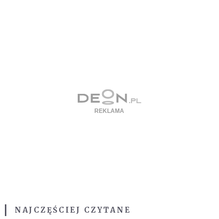
NAJCZĘŚCIEJ CZYTANE