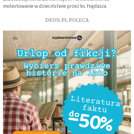
molestowanie w dzieciństwie przez ks. Hajdasza.
DEON.PL POLECA