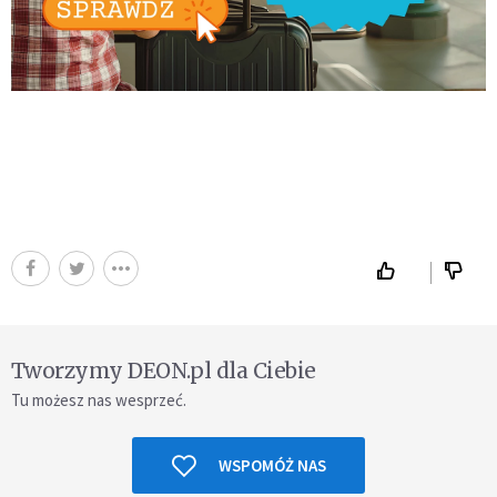
Tworzymy DEON.pl dla Ciebie
Tu możesz nas wesprzeć.
WSPOMÓŻ NAS