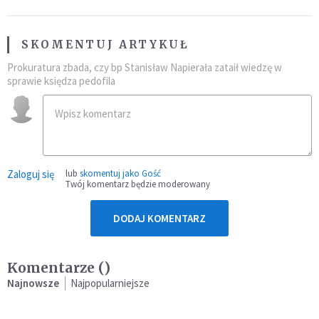
SKOMENTUJ ARTYKUŁ
Prokuratura zbada, czy bp Stanisław Napierała zataił wiedzę w
sprawie księdza pedofila
Zaloguj się
lub
skomentuj jako Gość
Twój komentarz będzie moderowany
DODAJ KOMENTARZ
Komentarze (
)
Najnowsze
Najpopularniejsze