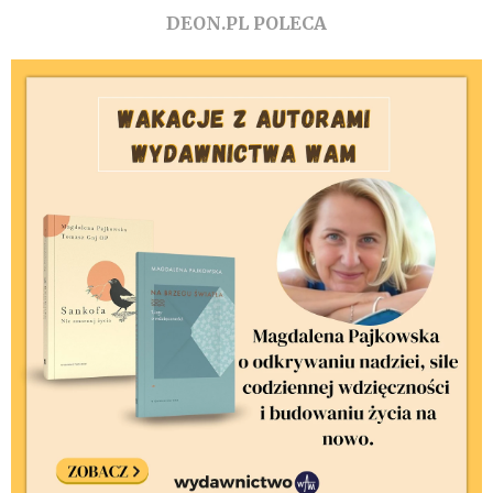
DEON.PL POLECA