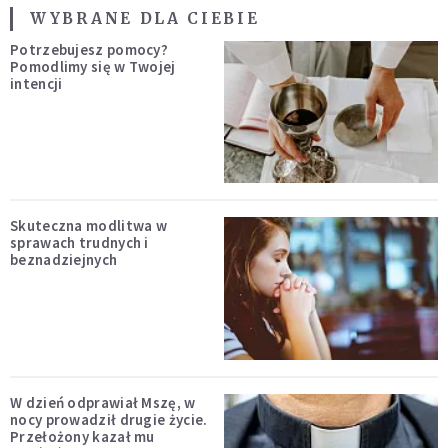
WYBRANE DLA CIEBIE
Potrzebujesz pomocy?
Pomodlimy się w Twojej
intencji
Skuteczna modlitwa w
sprawach trudnych i
beznadziejnych
W dzień odprawiał Mszę, w
nocy prowadził drugie życie.
Przełożony kazał mu