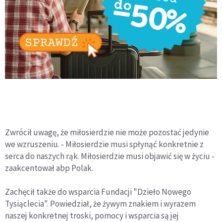
Zwrócił uwagę, że miłosierdzie nie może pozostać jedynie
we wzruszeniu. - Miłosierdzie musi spłynąć konkretnie z
serca do naszych rąk. Miłosierdzie musi objawić się w życiu -
zaakcentował abp Polak.
Zachęcił także do wsparcia Fundacji "Dzieło Nowego
Tysiąclecia". Powiedział, że żywym znakiem i wyrazem
naszej konkretnej troski, pomocy i wsparcia są jej