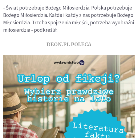
- Świat potrzebuje Bożego Miłosierdzia. Polska potrzebuje
Bożego Miłosierdzia. Każda i każdy z nas potrzebuje Bożego
Miłosierdzia. Trzeba spojrzenia miłości, potrzeba wyobraźni
miłosierdzia - podkreślił.
DEON.PL POLECA