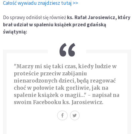
Całość wywiadu znajdziesz tutaj >>
Do sprawy odniósł się również
ks. Rafał Jarosiewicz, który
brał udział w spaleniu książek przed gdańską
świątynią:
"Marzy mi się taki czas, kiedy ludzie w
proteście przeciw zabijaniu
nienarodzonych dzieci, będą reagować
choć w połowie tak gorliwie, jak na
spalenie książek o magii…" - napisał na
swoim Facebooku ks. Jarosiewicz.