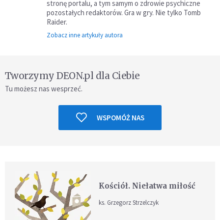
stronę portalu, a tym samym o zdrowie psychiczne
pozostałych redaktorów. Gra w gry. Nie tylko Tomb
Raider.
Zobacz inne artykuły autora
Tworzymy DEON.pl dla Ciebie
Tu możesz nas wesprzeć.
WSPOMÓŻ NAS
Kościół. Niełatwa miłość
ks. Grzegorz Strzelczyk