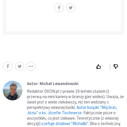
Autor: Michał Lewandowski
Redaktor DEON.pl z prawie 10-letnim stażem (z
przerwą na mini karierę w branży gier wideo). Uważa, że
świat jest o wiele ciekawszy, niż ten widziany z
perspektywy własnej bańki.
Autor książki "Mój brat,
Józiu" o ks. Józefie Tischnerze
. Faktycznie pisze o
wszystkim, co jest ciekawe. Teoretycznie (z własnej
decyzji)
szefuje działowi "Michałki"
. Dba o techniczną