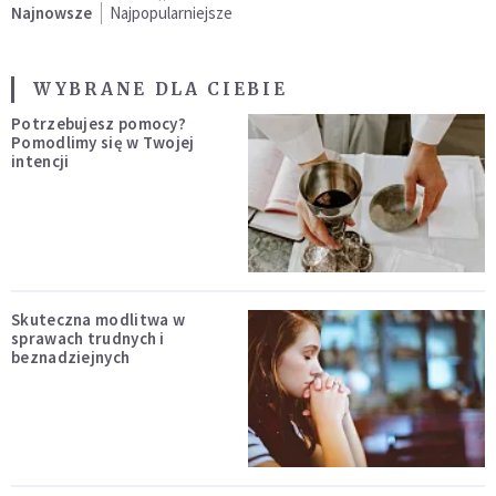
Najnowsze
Najpopularniejsze
WYBRANE DLA CIEBIE
Potrzebujesz pomocy?
Pomodlimy się w Twojej
intencji
Skuteczna modlitwa w
sprawach trudnych i
beznadziejnych