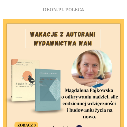
DEON.PL POLECA