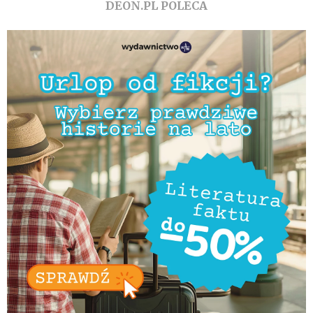
DEON.PL POLECA