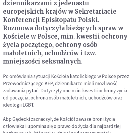
dziennikarzami z jedenastu
europejskich krajów w Sekretariacie
Konferencji Episkopatu Polski.
Rozmowa dotyczyła bieżących spraw w
Kościele w Polsce, min. kwestii ochrony
życia poczętego, ochrony osób
małoletnich, uchodźców i tzw.
mniejszości seksualnych.
Po omówienia sytuacji Kościoła katolickiego w Polsce przez
Przewodniczącego KEP, dziennikarze mieli możliwość
zadawania pytań. Dotyczyły one m.in. kwestii ochrony życia
od poczęcia, ochrona osób małoletnich, uchodźców oraz
ideologii LGBT.
Abp Gądecki zaznaczył, że Kościół zawsze broni życia
człowieka i upomina się o prawo do życia dla najbardziej