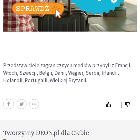
Przedstawiciele zagranicznych mediów przybyli z Francji,
Włoch, Szwecji, Belgii, Danii, Węgier, Serbii, Irlandii,
Holandii, Portugalii, Wielkiej Brytanii.
Tworzymy DEON.pl dla Ciebie