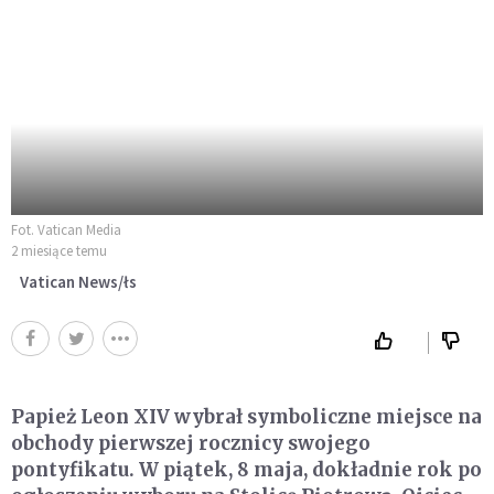
Fot. Vatican Media
2 miesiące temu
Vatican News/łs
Papież Leon XIV wybrał symboliczne miejsce na
obchody pierwszej rocznicy swojego
pontyfikatu. W piątek, 8 maja, dokładnie rok po