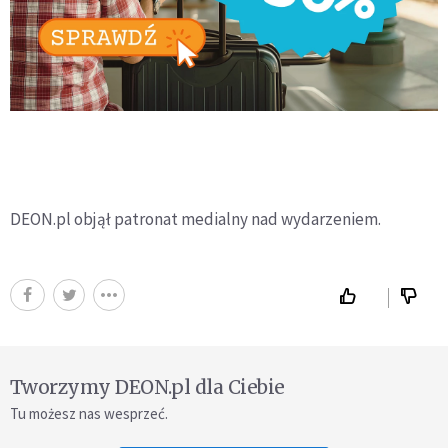
DEON.pl objął patronat medialny nad wydarzeniem.
Tworzymy DEON.pl dla Ciebie
Tu możesz nas wesprzeć.