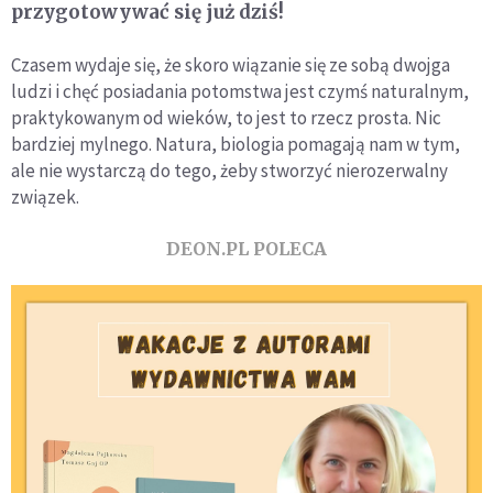
przygotowywać się już dziś!
Czasem wydaje się, że skoro wiązanie się ze sobą dwojga
ludzi i chęć posiadania potomstwa jest czymś naturalnym,
praktykowanym od wieków, to jest to rzecz prosta. Nic
bardziej mylnego. Natura, biologia pomagają nam w tym,
ale nie wystarczą do tego, żeby stworzyć nierozerwalny
związek.
DEON.PL POLECA