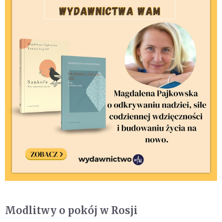
Modlitwy o pokój w Rosji