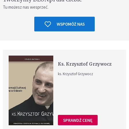
Tu możesz nas wesprzeć.
WSPOMÓŻ NAS
Ks. Krzysztof Grzywocz
ks. Krzysztof Grzywocz
SPRAWDŹ CENĘ