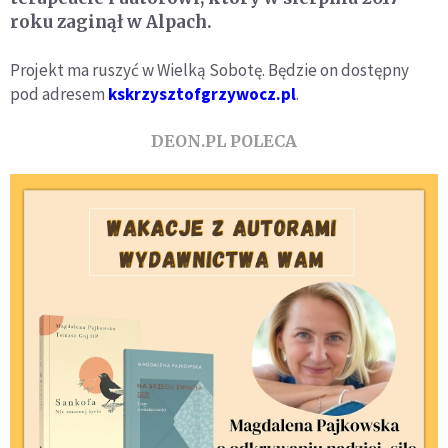
roku zaginął w Alpach.
Projekt ma ruszyć w Wielką Sobotę. Będzie on dostępny
pod adresem
kskrzysztofgrzywocz.pl
.
DEON.PL POLECA