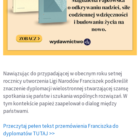
Nawiązując do przypadającej w obecnym roku setnej
rocznicy utworzenia Ligi Narodów Franciszek podkreślił
znaczenie dyplomacji wielostronnej stwarzającej szansę
spotkania się państw i szukania wspólnych rozwiązań. W
tym kontekście papież zaapelował o dialog między
państwami.
Przeczytaj pełen tekst przemówienia Franciszka do
dyplomatów TUTAJ >>