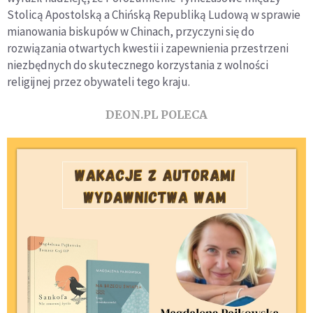
Stolicą Apostolską a Chińską Republiką Ludową w sprawie
mianowania biskupów w Chinach, przyczyni się do
rozwiązania otwartych kwestii i zapewnienia przestrzeni
niezbędnych do skutecznego korzystania z wolności
religijnej przez obywateli tego kraju.
DEON.PL POLECA