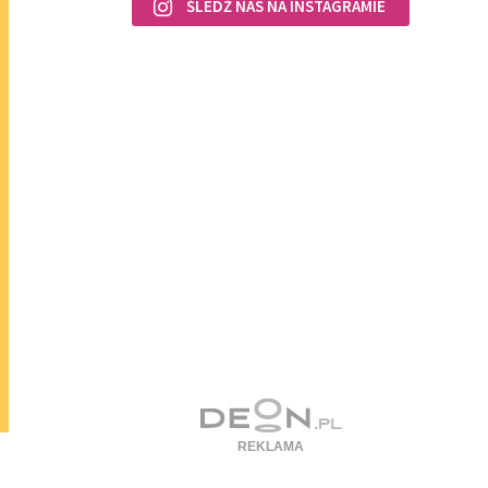
ŚLEDŹ NAS NA INSTAGRAMIE