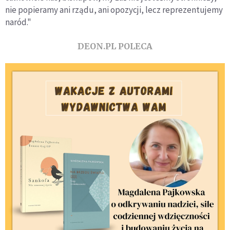
nie popieramy ani rządu, ani opozycji, lecz reprezentujemy
naród."
DEON.PL POLECA