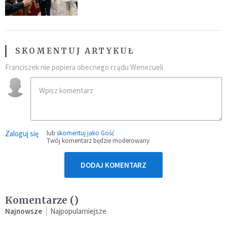
SKOMENTUJ ARTYKUŁ
Franciszek nie popiera obecnego rządu Wenezueli
Zaloguj się
lub
skomentuj jako Gość
Twój komentarz będzie moderowany
DODAJ KOMENTARZ
Komentarze (
)
Najnowsze
Najpopularniejsze