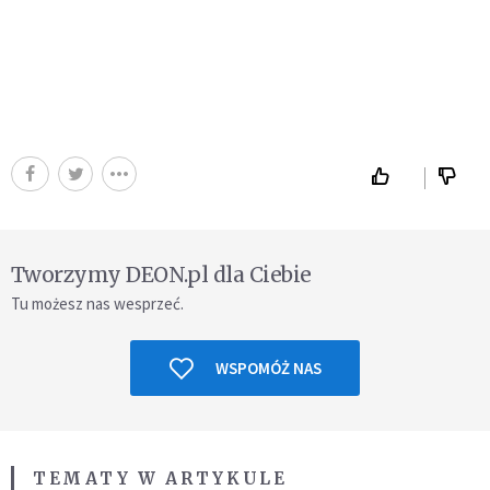
Tworzymy DEON.pl dla Ciebie
Tu możesz nas wesprzeć.
WSPOMÓŻ NAS
TEMATY W ARTYKULE