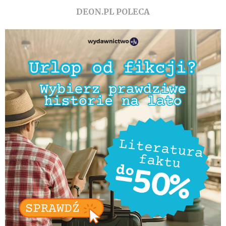
DEON.PL POLECA