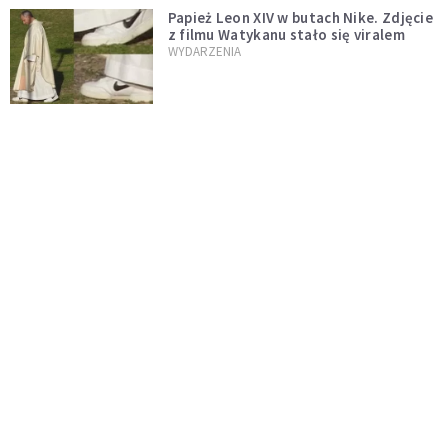
Papież Leon XIV w butach Nike. Zdjęcie
z filmu Watykanu stało się viralem
WYDARZENIA