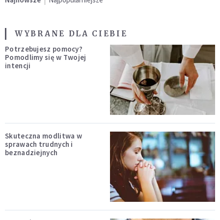
WYBRANE DLA CIEBIE
Potrzebujesz pomocy?
Pomodlimy się w Twojej
intencji
Skuteczna modlitwa w
sprawach trudnych i
beznadziejnych