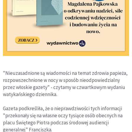
"Nieuzasadnione są wiadomości na temat zdrowia papieża,
rozpowszechnione w nocy w sposób nieodpowiedzialny
przez włoskie gazety" - czytamy w czwartkowym wydaniu
watykańskiego dziennika.
Gazeta podkreśliła, że o nieprawdziwości tych informacji
"przekonały się na własne oczy tysiące osób obecnych na
placu Świętego Piotra podczas środowej audiencji
generalnej" Franciszka.