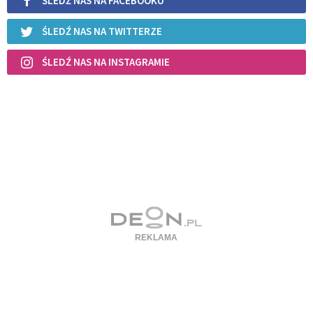
ŚLEDŹ NAS NA FACEBOOKU
ŚLEDŹ NAS NA TWITTERZE
ŚLEDŹ NAS NA INSTAGRAMIE