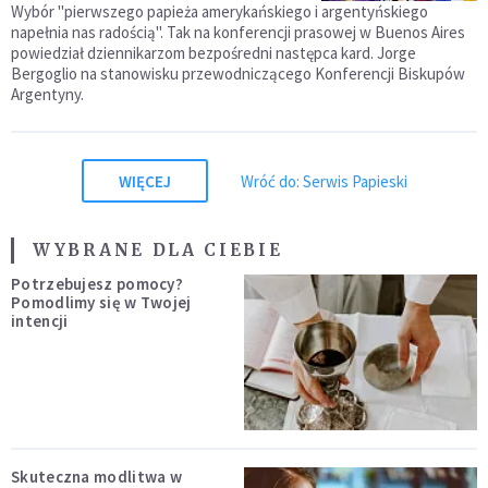
Wybór "pierwszego papieża amerykańskiego i argentyńskiego
napełnia nas radością". Tak na konferencji prasowej w Buenos Aires
powiedział dziennikarzom bezpośredni następca kard. Jorge
Bergoglio na stanowisku przewodniczącego Konferencji Biskupów
Argentyny.
WIĘCEJ
Wróć do: Serwis Papieski
WYBRANE DLA CIEBIE
Potrzebujesz pomocy?
Pomodlimy się w Twojej
intencji
Skuteczna modlitwa w