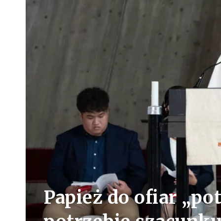
Papież do ofiar „pot