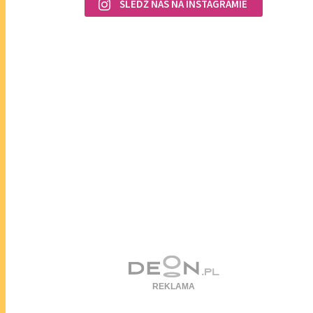
ŚLEDŹ NAS NA INSTAGRAMIE