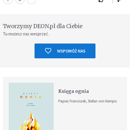
Tworzymy DEON.pl dla Ciebie
Tu możesz nas wesprzeć.
WSPOMÓŻ NAS
Księga ognia
Papież Franciszek, Stefan von Kempis