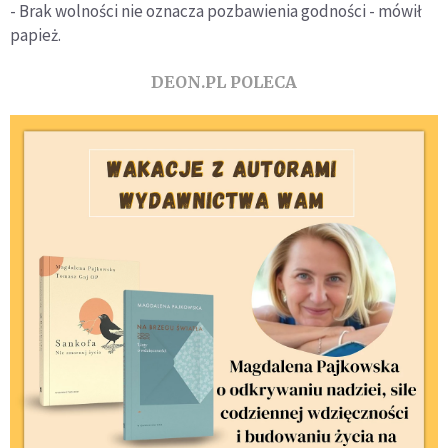
- Brak wolności nie oznacza pozbawienia godności - mówił
papież.
DEON.PL POLECA