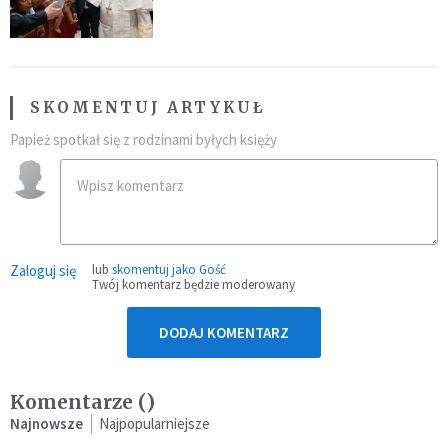
SKOMENTUJ ARTYKUŁ
Papież spotkał się z rodzinami byłych księży
Zaloguj się
lub
skomentuj jako Gość
Twój komentarz będzie moderowany
DODAJ KOMENTARZ
Komentarze (
)
Najnowsze
Najpopularniejsze