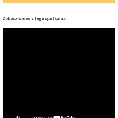
Zobacz wideo z tego spotkania: