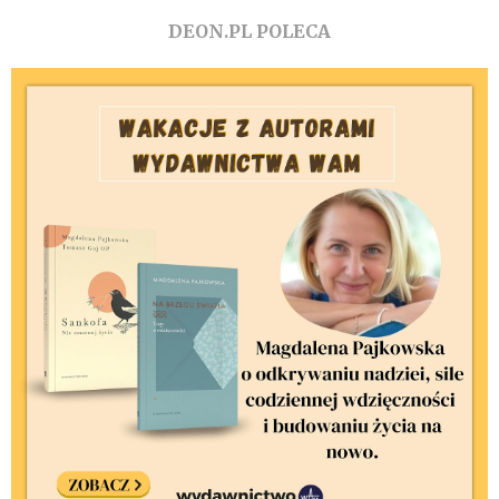
DEON.PL POLECA