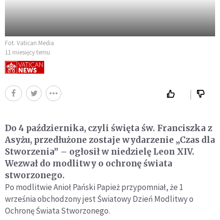
Fot. Vatican Media
11 miesięcy temu
Do 4 października, czyli święta św. Franciszka z
Asyżu, przedłużone zostaje wydarzenie „Czas dla
Stworzenia” – ogłosił w niedzielę Leon XIV.
Wezwał do modlitwy o ochronę świata
stworzonego.
Po modlitwie Anioł Pański Papież przypomniał, że 1
września obchodzony jest Światowy Dzień Modlitwy o
Ochronę Świata Stworzonego.