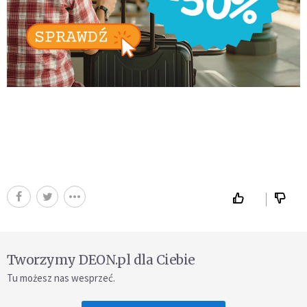
Tworzymy DEON.pl dla Ciebie
Tu możesz nas wesprzeć.