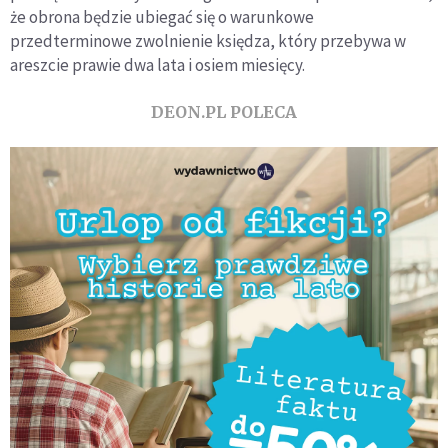
że obrona będzie ubiegać się o warunkowe
przedterminowe zwolnienie księdza, który przebywa w
areszcie prawie dwa lata i osiem miesięcy.
DEON.PL POLECA