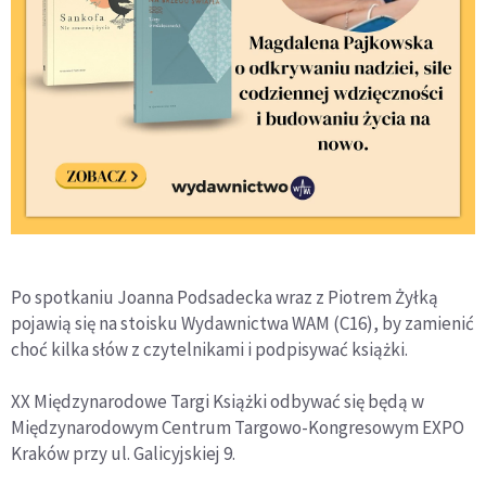
Po spotkaniu Joanna Podsadecka wraz z Piotrem Żyłką
pojawią się na stoisku Wydawnictwa WAM (C16), by zamienić
choć kilka słów z czytelnikami i podpisywać książki.
XX Międzynarodowe Targi Książki odbywać się będą w
Międzynarodowym Centrum Targowo-Kongresowym EXPO
Kraków przy ul. Galicyjskiej 9.