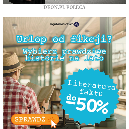
DEON.PL POLECA