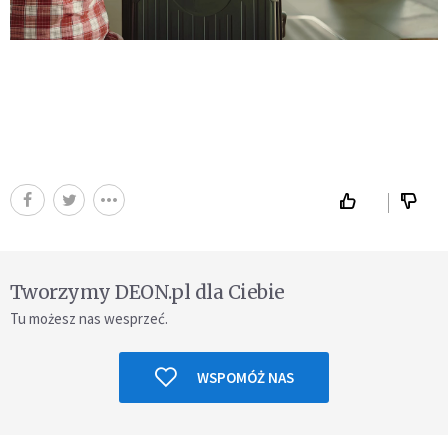
Tworzymy DEON.pl dla Ciebie
Tu możesz nas wesprzeć.
WSPOMÓŻ NAS