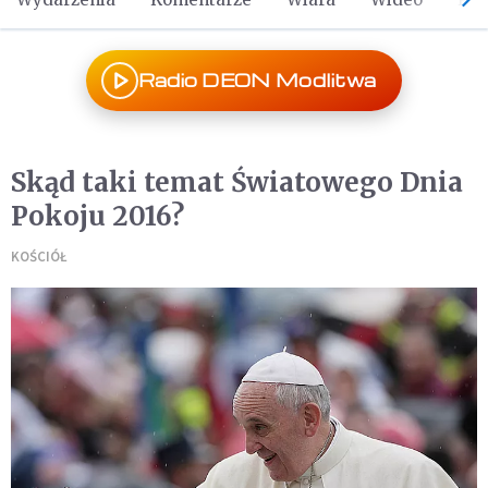
Radio DEON Modlitwa
Skąd taki temat Światowego Dnia
Pokoju 2016?
KOŚCIÓŁ