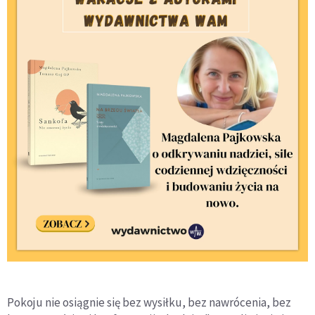
Pokoju nie osiągnie się bez wysiłku, bez nawrócenia, bez