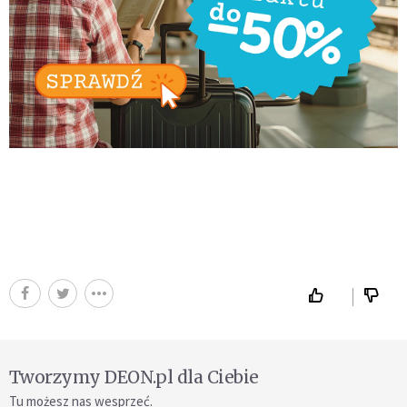
Tworzymy DEON.pl dla Ciebie
Tu możesz nas wesprzeć.