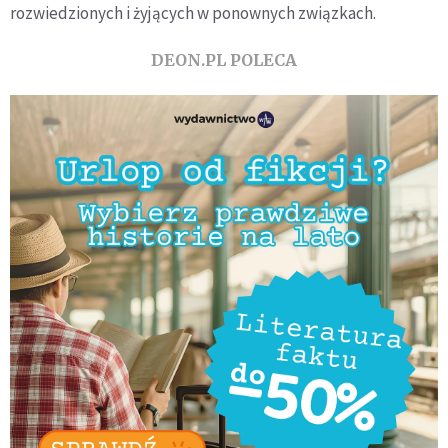
rozwiedzionych i żyjących w ponownych związkach.
DEON.PL POLECA