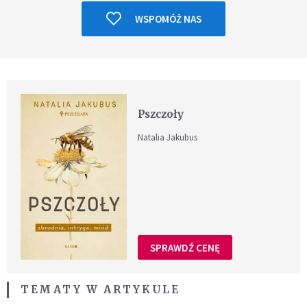
WSPOMÓŻ NAS
Pszczoły
Natalia Jakubus
SPRAWDŹ CENĘ
TEMATY W ARTYKULE