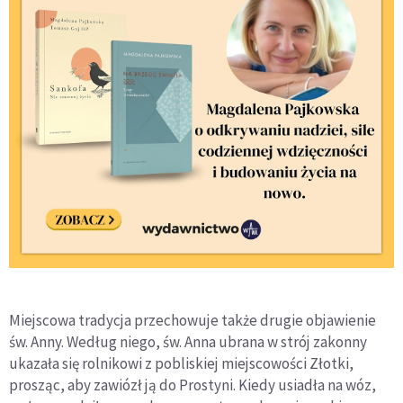
Miejscowa tradycja przechowuje także drugie objawienie
św. Anny. Według niego, św. Anna ubrana w strój zakonny
ukazała się rolnikowi z pobliskiej miejscowości Złotki,
prosząc, aby zawiózł ją do Prostyni. Kiedy usiadła na wóz,