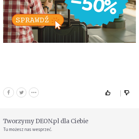
Tworzymy DEON.pl dla Ciebie
Tu możesz nas wesprzeć.