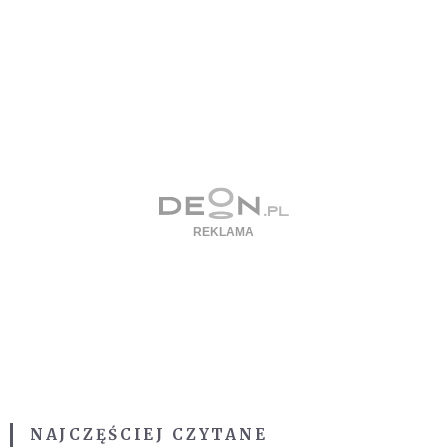
NAJCZĘŚCIEJ CZYTANE