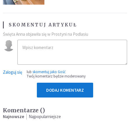
SKOMENTUJ ARTYKUŁ
Święta Anna objawiła się w Prostyni na Podlasiu
Zaloguj się
lub
skomentuj jako Gość
Twój komentarz będzie moderowany
DODAJ KOMENTARZ
Komentarze (
)
Najnowsze
Najpopularniejsze