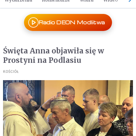
Radio DEON Modlitwa
Święta Anna objawiła się w
Prostyni na Podlasiu
KOŚCIÓŁ