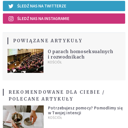
ŚLEDŹ NAS NA TWITTERZE
ŚLEDŹ NAS NA INSTAGRAMIE
POWIĄZANE ARTYKUŁY
O parach homoseksualnych
i rozwodnikach
KOŚCIÓŁ
REKOMENDOWANE DLA CIEBIE /
POLECANE ARTYKUŁY
Potrzebujesz pomocy? Pomodlimy się
w Twojej intencji
KOŚCIÓŁ