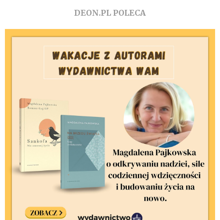
DEON.PL POLECA