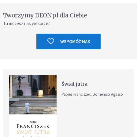
Tworzymy DEON.pl dla Ciebie
Tu możesz nas wesprzeć.
WSPOMÓŻ NAS
Świat jutra
Papież Franciszek, Domenico Agasso