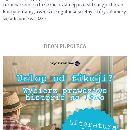
terminarzem, po fazie diecezjalnej przewidziany jest etap
kontynentalny, a wreszcie ogólnokościelny, który zakończy
się w Rzymie w 2023 r.
DEON.PL POLECA