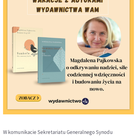
W komunikacie Sekretariatu Generalnego Synodu