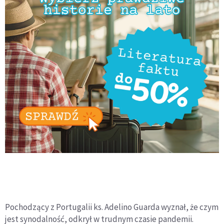
Pochodzący z Portugalii ks. Adelino Guarda wyznał, że czym
jest synodalność, odkrył w trudnym czasie pandemii.