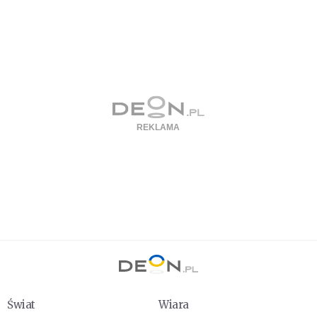
Świat
Wiara