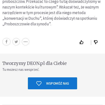
proboszczów. Przekazać to czego tutaj doświadczyliśmy w
naszym kontekście kulturowym”. Wskazał też, że ważnym
narzędziem w tym procesie jest dla niego metoda
„konwersacji w Duchu”, której doświadczył na spotkaniu
„Proboszczowie dla synodu”.
Tworzymy DEON.pl dla Ciebie
Tu możesz nas wesprzeć.
WSPOMÓŻ NAS