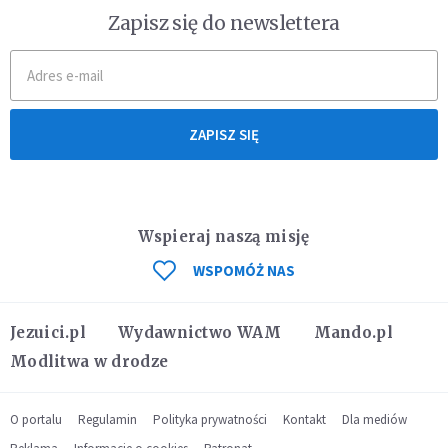
Zapisz się do newslettera
ZAPISZ SIĘ
Wspieraj naszą misję
WSPOMÓŻ NAS
Jezuici.pl
Wydawnictwo WAM
Mando.pl
Modlitwa w drodze
O portalu
Regulamin
Polityka prywatności
Kontakt
Dla mediów