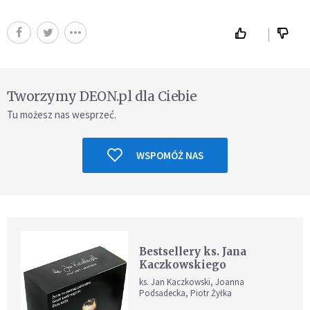
Tworzymy DEON.pl dla Ciebie
Tu możesz nas wesprzeć.
WSPOMÓŻ NAS
Bestsellery ks. Jana
Kaczkowskiego
ks. Jan Kaczkowski, Joanna
Podsadecka, Piotr Żyłka