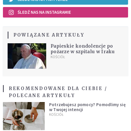
ŚLEDŹ NAS NA INSTAGRAMIE
POWIĄZANE ARTYKUŁY
Papieskie kondolencje po
pożarze w szpitalu w Iraku
KOŚCIÓŁ
REKOMENDOWANE DLA CIEBIE /
POLECANE ARTYKUŁY
Potrzebujesz pomocy? Pomodlimy się
w Twojej intencji
KOŚCIÓŁ