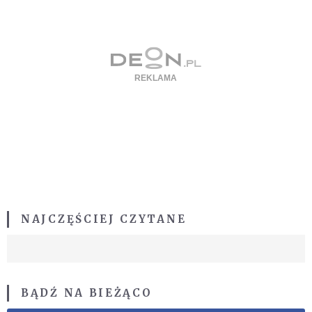
NAJCZĘŚCIEJ CZYTANE
BĄDŹ NA BIEŻĄCO