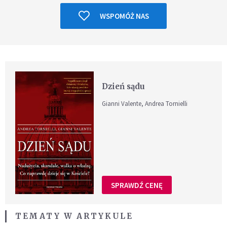
WSPOMÓŻ NAS
Dzień sądu
Gianni Valente, Andrea Tornielli
SPRAWDŹ CENĘ
TEMATY W ARTYKULE