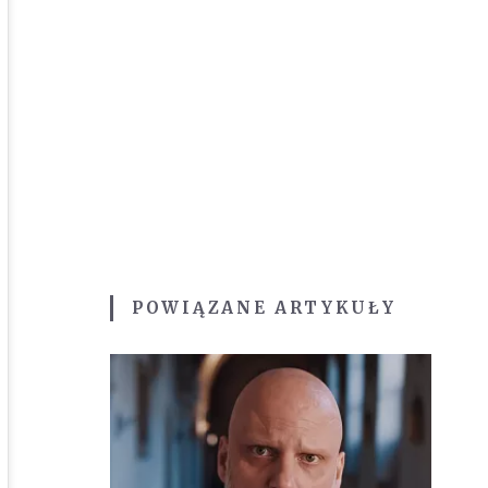
POWIĄZANE ARTYKUŁY