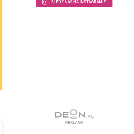
ŚLEDŹ NAS NA INSTAGRAMIE