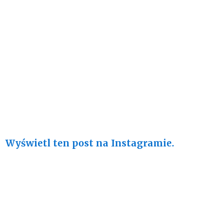
Wyświetl ten post na Instagramie.