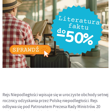
Rejs Niepodległości wpisuje się w uroczyste obchody setnej
rocznicy odzyskania przez Polskę niepodległości. Rejs
odbywa się pod Patronatem Prezesa Rady Ministrów. 20