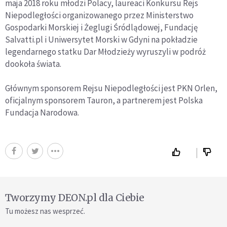
maja 2018 roku młodzi Polacy, laureaci Konkursu Rejs
Niepodległości organizowanego przez Ministerstwo
Gospodarki Morskiej i Żeglugi Śródlądowej, Fundację
Salvatti.pl i Uniwersytet Morski w Gdyni na pokładzie
legendarnego statku Dar Młodzieży wyruszyli w podróż
dookoła świata.
Głównym sponsorem Rejsu Niepodległości jest PKN Orlen,
oficjalnym sponsorem Tauron, a partnerem jest Polska
Fundacja Narodowa.
Tworzymy DEON.pl dla Ciebie
Tu możesz nas wesprzeć.