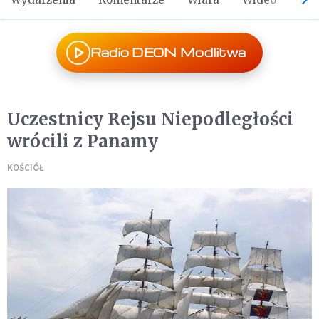
Radio DEON Modlitwa
Uczestnicy Rejsu Niepodległości
wrócili z Panamy
KOŚCIÓŁ