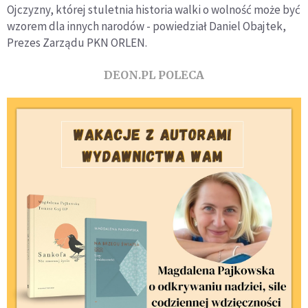
Ojczyzny, której stuletnia historia walki o wolność może być
wzorem dla innych narodów - powiedział Daniel Obajtek,
Prezes Zarządu PKN ORLEN.
DEON.PL POLECA