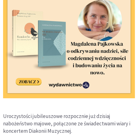
Uroczystości jubileuszowe rozpocznie już dzisiaj
nabożeństwo majowe, połączone ze świadectwami wiary i
koncertem Diakonii Muzycznej.