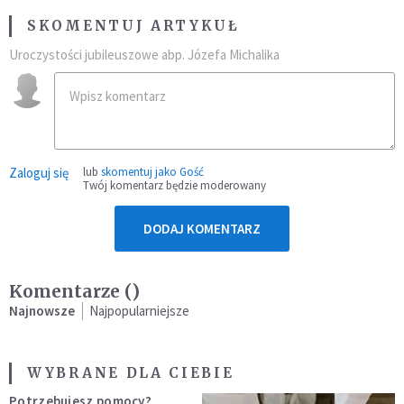
SKOMENTUJ ARTYKUŁ
Uroczystości jubileuszowe abp. Józefa Michalika
Zaloguj się
lub
skomentuj jako Gość
Twój komentarz będzie moderowany
DODAJ KOMENTARZ
Komentarze (
)
Najnowsze
Najpopularniejsze
WYBRANE DLA CIEBIE
Potrzebujesz pomocy?